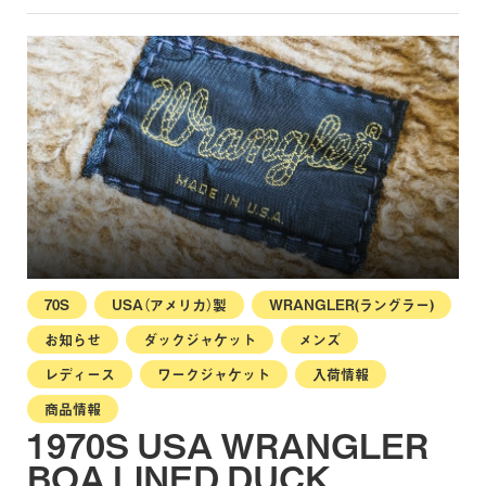
70S
USA（アメリカ）製
WRANGLER(ラングラー)
お知らせ
ダックジャケット
メンズ
レディース
ワークジャケット
入荷情報
商品情報
1970S USA WRANGLER
BOA LINED DUCK