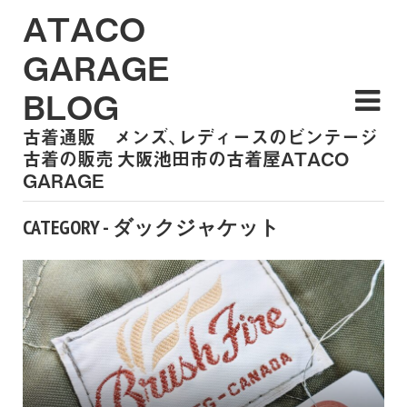
ATACO
GARAGE
BLOG
古着通販 メンズ、レディースのビンテージ
古着の販売 大阪池田市の古着屋ATACO
GARAGE
CATEGORY - ダックジャケット