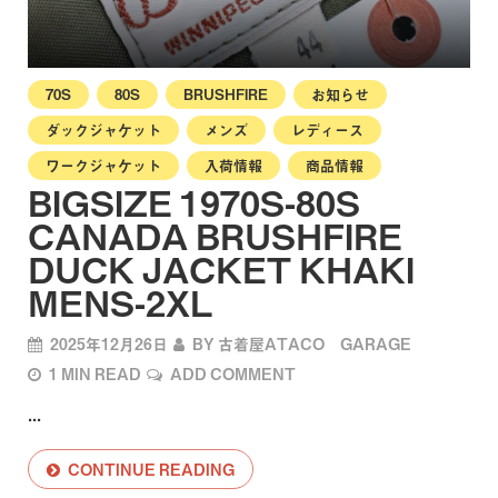
70S
80S
BRUSHFIRE
お知らせ
ダックジャケット
メンズ
レディース
ワークジャケット
入荷情報
商品情報
BIGSIZE 1970S-80S
CANADA BRUSHFIRE
DUCK JACKET KHAKI
MENS-2XL
2025年12月26日
BY
古着屋ATACO GARAGE
1 MIN READ
ADD COMMENT
...
CONTINUE READING