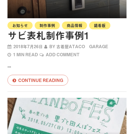
お知らせ
制作事例
商品情報
錆看板
サビ表札制作事例1
2018年7月26日
BY
古着屋ATACO GARAGE
1 MIN READ
ADD COMMENT
...
CONTINUE READING