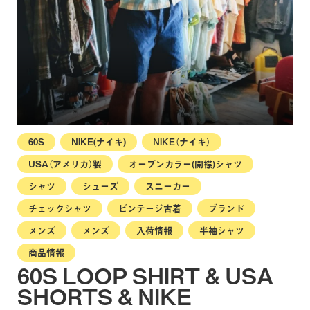
60S
NIKE(ナイキ)
NIKE（ナイキ）
USA（アメリカ）製
オープンカラー(開襟)シャツ
シャツ
シューズ
スニーカー
チェックシャツ
ビンテージ古着
ブランド
メンズ
メンズ
入荷情報
半袖シャツ
商品情報
60S LOOP SHIRT & USA
SHORTS & NIKE