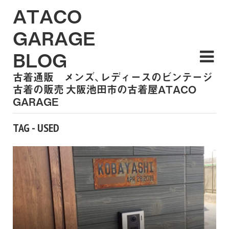
ATACO
GARAGE
BLOG
古着通販 メンズ、レディースのビンテージ
古着の販売 大阪池田市の古着屋ATACO
GARAGE
TAG - USED