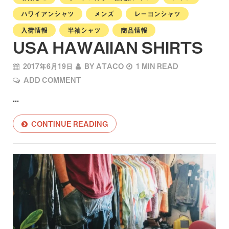
ハワイアンシャツ
メンズ
レーヨンシャツ
入荷情報
半袖シャツ
商品情報
USA HAWAIIAN SHIRTS
2017年6月19日
BY
ATACO
1 MIN READ
ADD COMMENT
...
CONTINUE READING