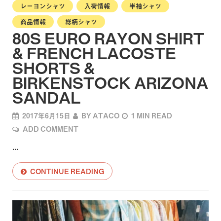
レーヨンシャツ
入荷情報
半袖シャツ
商品情報
総柄シャツ
80S EURO RAYON SHIRT
& FRENCH LACOSTE
SHORTS &
BIRKENSTOCK ARIZONA
SANDAL
2017年6月15日
BY
ATACO
1 MIN READ
ADD COMMENT
...
CONTINUE READING