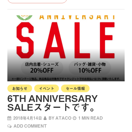
お知らせ
イベント
セール情報
6TH ANNIVERSARY
SALEスタートです。
2018年4月14日
BY
ATACO
1 MIN READ
ADD COMMENT