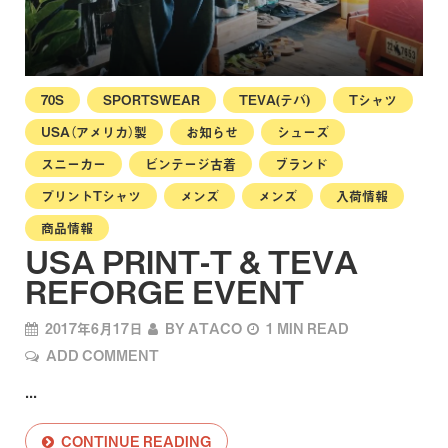
70S
SPORTSWEAR
TEVA(テバ)
Tシャツ
USA（アメリカ）製
お知らせ
シューズ
スニーカー
ビンテージ古着
ブランド
プリントTシャツ
メンズ
メンズ
入荷情報
商品情報
USA PRINT-T & TEVA
REFORGE EVENT
2017年6月17日
BY
ATACO
1 MIN READ
ADD COMMENT
...
CONTINUE READING