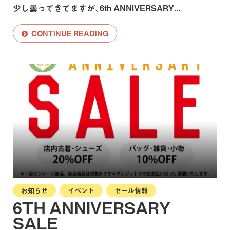
少し曇ってきてますが、6th ANNIVERSARY...
CONTINUE READING
お知らせ
イベント
セール情報
6TH ANNIVERSARY
SALE