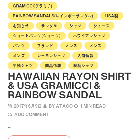
GRAMICCI(グラミチ)
RAINBOW SANDALS(レインボーサンダル)
USA製
お知らせ
サンダル
シャツ
シューズ
ショートパンツ（ショーツ）
ハワイアンシャツ
パンツ
ブランド
メンズ
メンズ
メンズ
レーヨンシャツ
入荷情報
半袖シャツ
商品情報
総柄シャツ
HAWAIIAN RAYON SHIRT
& USA GRAMICCI &
RAINBOW SANDAL
2017年6月9日
BY
ATACO
1 MIN READ
ADD COMMENT
...