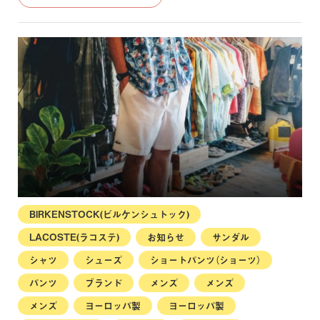
BIRKENSTOCK(ビルケンシュトック)
LACOSTE(ラコステ)
お知らせ
サンダル
シャツ
シューズ
ショートパンツ（ショーツ）
パンツ
ブランド
メンズ
メンズ
メンズ
ヨーロッパ製
ヨーロッパ製