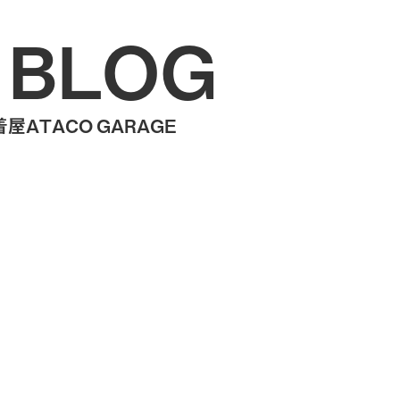
 BLOG
ATACO GARAGE