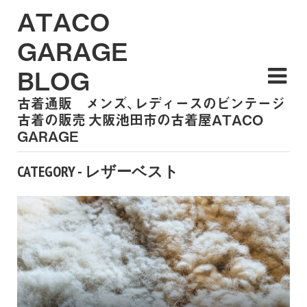
ATACO
GARAGE
BLOG
古着通販 メンズ、レディースのビンテージ
古着の販売 大阪池田市の古着屋ATACO
GARAGE
CATEGORY - レザーベスト