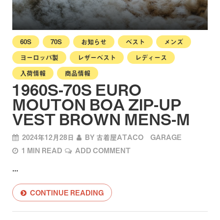
60S
70S
お知らせ
ベスト
メンズ
ヨーロッパ製
レザーベスト
レディース
入荷情報
商品情報
1960S-70S EURO
MOUTON BOA ZIP-UP
VEST BROWN MENS-M
2024年12月28日
BY
古着屋ATACO GARAGE
1 MIN READ
ADD COMMENT
...
CONTINUE READING