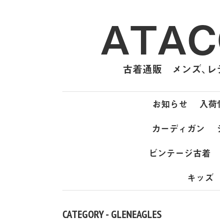
ATAC
古着通販 メンズ、レデ
お知らせ
入荷
カーディガン
ビンテージ古着
キッズ
CATEGORY - GLENEAGLES