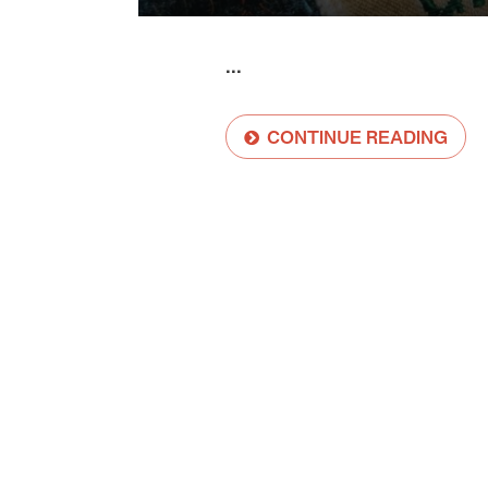
...
CONTINUE READING