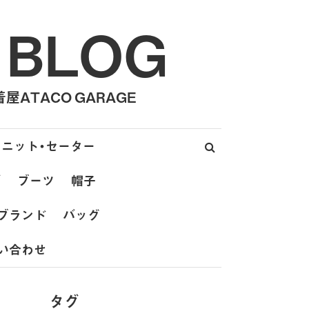
 BLOG
ATACO GARAGE
ニット・セーター
ズ
ブーツ
帽子
ブランド
バッグ
い合わせ
タグ