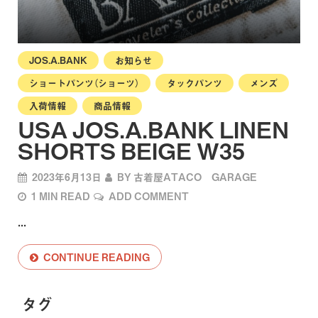
JOS.A.BANK
お知らせ
ショートパンツ（ショーツ）
タックパンツ
メンズ
入荷情報
商品情報
USA JOS.A.BANK LINEN
SHORTS BEIGE W35
2023年6月13日
BY
古着屋ATACO GARAGE
1 MIN READ
ADD COMMENT
...
CONTINUE READING
タグ