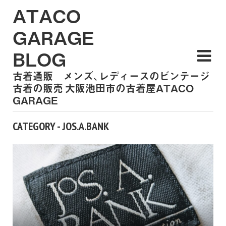
ATACO
GARAGE
BLOG
古着通販 メンズ、レディースのビンテージ
古着の販売 大阪池田市の古着屋ATACO
GARAGE
CATEGORY - JOS.A.BANK