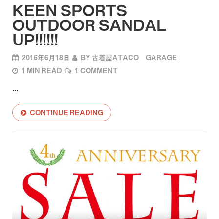
KEEN SPORTS
OUTDOOR SANDAL
UP!!!!!!
2016年6月18日
BY
古着屋ATACO GARAGE
1 MIN READ
1 COMMENT
...
CONTINUE READING