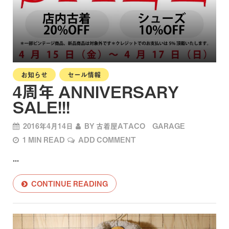
お知らせ
セール情報
4周年 ANNIVERSARY
SALE!!!
2016年4月14日
BY
古着屋ATACO GARAGE
1 MIN READ
ADD COMMENT
...
CONTINUE READING