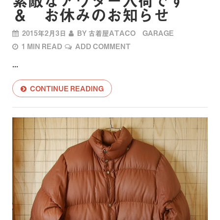
＆ お休みのお知らせ
2015年2月3日
BY
古着屋ATACO GARAGE
1 MIN READ
ADD COMMENT
...
CONTINUE READING