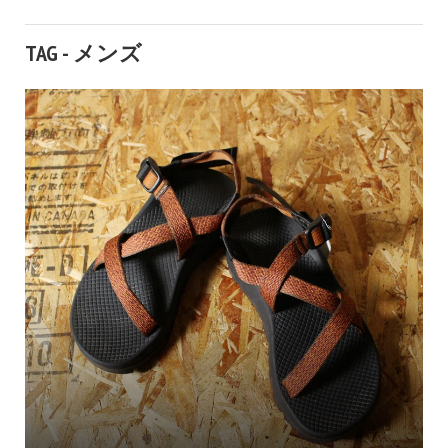
TAG - メンズ