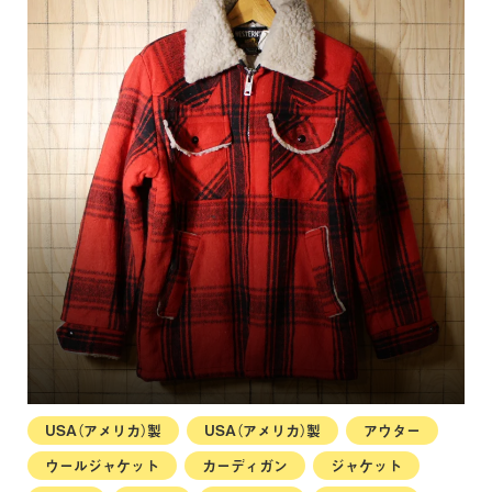
USA（アメリカ）製
USA（アメリカ）製
アウター
ウールジャケット
カーディガン
ジャケット