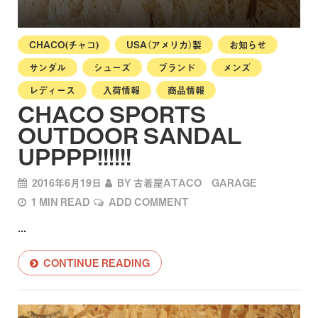
CHACO(チャコ)
USA（アメリカ）製
お知らせ
サンダル
シューズ
ブランド
メンズ
レディース
入荷情報
商品情報
CHACO SPORTS
OUTDOOR SANDAL
UPPPP!!!!!!
2016年6月19日
BY
古着屋ATACO GARAGE
1 MIN READ
ADD COMMENT
...
CONTINUE READING