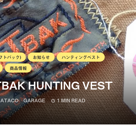
サフトバック)
お知らせ
ハンティングベスト
商品情報
TBAK HUNTING VEST
ATACO GARAGE
1 MIN READ