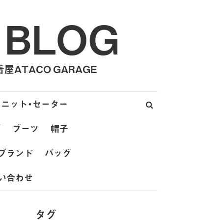
 BLOG
ATACO GARAGE
ニット・セーター
ズ
ブーツ
帽子
ブランド
バッグ
い合わせ
タグ