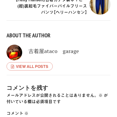
(紺)裏起毛ファイバーパイルフリース
パンツ【ヘリーハンセン】
ABOUT THE AUTHOR
古着屋ataco garage
VIEW ALL POSTS
コメントを残す
メールアドレスが公開されることはありません。
※
が
付いている欄は必須項目です
コメント
※