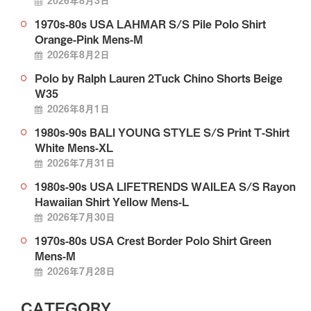
1970s-80s USA LAHMAR S/S Pile Polo Shirt
Orange-Pink Mens-M
2026年8月2日
Polo by Ralph Lauren 2Tuck Chino Shorts Beige
W35
2026年8月1日
1980s-90s BALI YOUNG STYLE S/S Print T-Shirt
White Mens-XL
2026年7月31日
1980s-90s USA LIFETRENDS WAILEA S/S Rayon
Hawaiian Shirt Yellow Mens-L
2026年7月30日
1970s-80s USA Crest Border Polo Shirt Green
Mens-M
2026年7月28日
CATEGORY