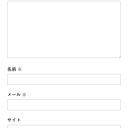
名前
※
メール
※
サイト