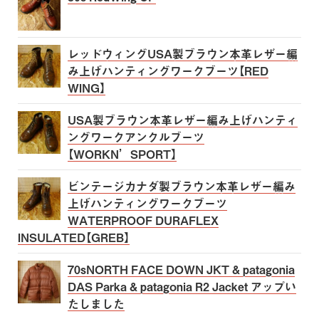
レッドウィングUSA製ブラウン本革レザー編
み上げハンティングワークブーツ【RED
WING】
USA製ブラウン本革レザー編み上げハンティ
ングワークアンクルブーツ
【WORKN’SPORT】
ビンテージカナダ製ブラウン本革レザー編み
上げハンティングワークブーツ
WATERPROOF DURAFLEX
INSULATED【GREB】
70sNORTH FACE DOWN JKT & patagonia
DAS Parka & patagonia R2 Jacket アップい
たしました