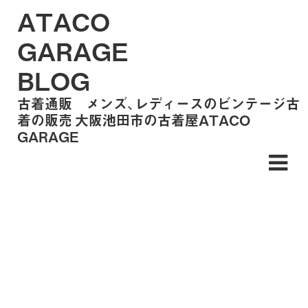
ATACO
GARAGE
BLOG
古着通販 メンズ、レディースのビンテージ古
着の販売 大阪池田市の古着屋ATACO
GARAGE