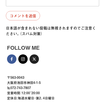
日本語が含まれない投稿は無視されますのでご注意く
ださい。（スパム対策）
FOLLOW ME
〒563-0043
大阪府池田市神田4-1-5
℡072-743-7807
営業時間：12:00~20:00
定休日:毎週水曜日・第2、4日曜日