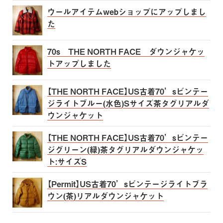
ウールアイテムwebショップにアップしまし
た
70s THE NORTH FACE ダウンジャケッ
トアップしました
【THE NORTH FACE】US古着70’sビンテー
ジライトブルー(水色)Sサイズ茶タグリアルダ
ウンジャケット
【THE NORTH FACE】US古着70’sビンテー
ジグリーン(緑)茶タグリアルダウンジャケッ
ト:サイズS
【Permit】US古着70’sビンテージライトブラ
ウン(茶)リアルダウンジャケット