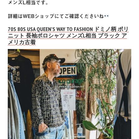
メンズL相当です。
詳細はWEBショップにてご確認くださいね
70S 80S USA QUEEN’S WAY TO FASHION ドミノ柄 ポリ
ニット 長袖ポロシャツ メンズL相当 ブラック ア
メリカ古着