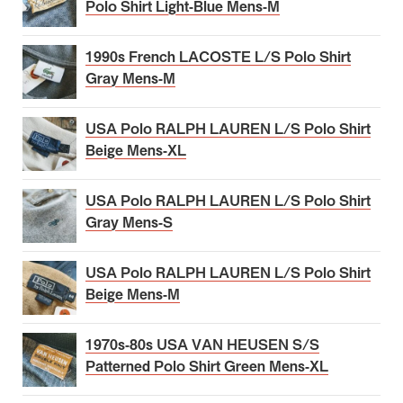
Polo Shirt Light-Blue Mens-M
1990s French LACOSTE L/S Polo Shirt
Gray Mens-M
USA Polo RALPH LAUREN L/S Polo Shirt
Beige Mens-XL
USA Polo RALPH LAUREN L/S Polo Shirt
Gray Mens-S
USA Polo RALPH LAUREN L/S Polo Shirt
Beige Mens-M
1970s-80s USA VAN HEUSEN S/S
Patterned Polo Shirt Green Mens-XL