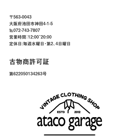
〒563-0043
大阪府池田市神田4-1-5
℡072-743-7807
営業時間：12:00~20:00
定休日:毎週水曜日・第2、4日曜日
古物商許可証
第622050134263号