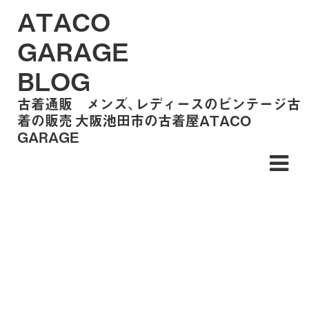
ATACO
GARAGE
BLOG
古着通販 メンズ、レディースのビンテージ古
着の販売 大阪池田市の古着屋ATACO
GARAGE