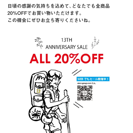
日頃の感謝の気持ちを込めて、どなたでも全商品
20%OFFでお買い物いただけます。
この機会にぜひお立ち寄りくださいね。