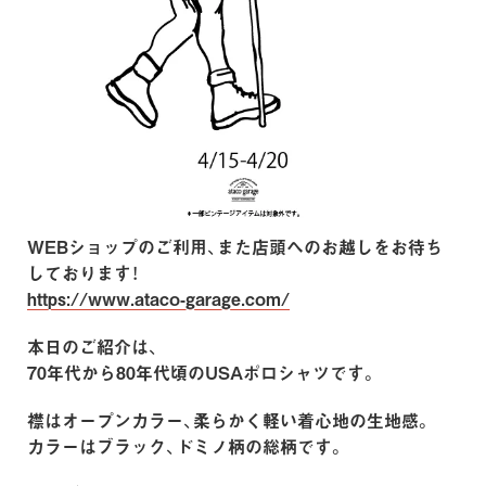
WEBショップのご利用、また店頭へのお越しをお待ち
しております！
https://www.ataco-garage.com/
本日のご紹介は、
70年代から80年代頃のUSAポロシャツです。
襟はオープンカラー、柔らかく軽い着心地の生地感。
カラーはブラック、ドミノ柄の総柄です。