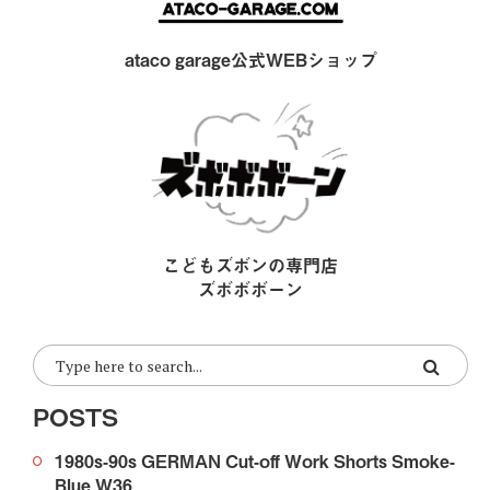
ataco garage公式WEBショップ
こどもズボンの専門店
ズボボボーン
POSTS
1980s-90s GERMAN Cut-off Work Shorts Smoke-
Blue W36