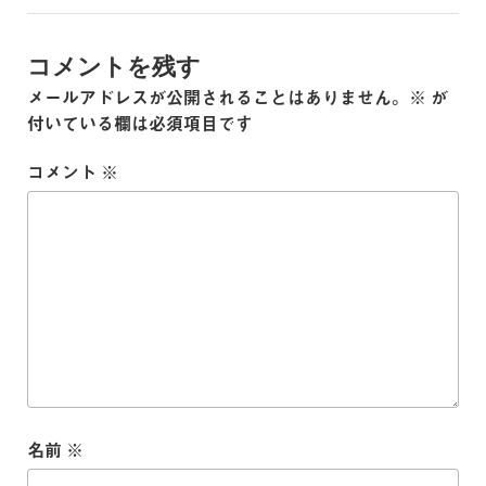
コメントを残す
メールアドレスが公開されることはありません。
※
が
付いている欄は必須項目です
コメント
※
名前
※