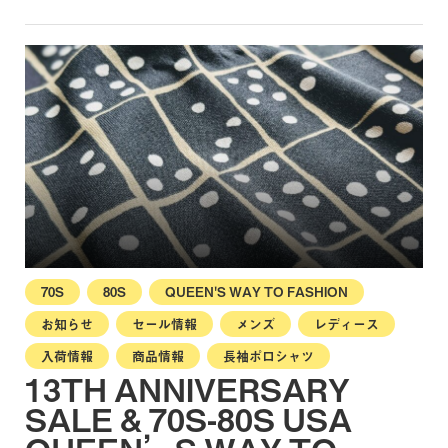
70S
80S
QUEEN'S WAY TO FASHION
お知らせ
セール情報
メンズ
レディース
入荷情報
商品情報
長袖ポロシャツ
13TH ANNIVERSARY
SALE & 70S-80S USA