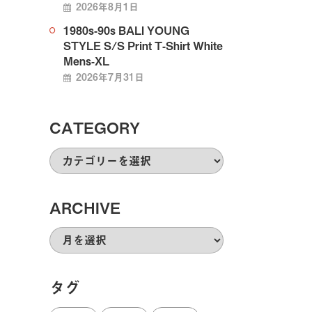
2026年8月1日
1980s-90s BALI YOUNG
STYLE S/S Print T-Shirt White
Mens-XL
2026年7月31日
CATEGORY
CATEGORY
ARCHIVE
ARCHIVE
タグ