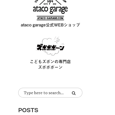
ataco garage公式WEBショップ
こどもズボンの専門店
ズボボボーン
POSTS