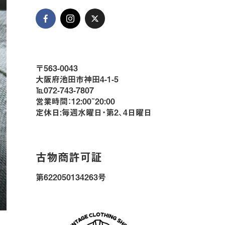
〒563-0043
大阪府池田市神田4-1-5
℡072-743-7807
営業時間：12:00~20:00
定休日:毎週水曜日・第2、4日曜日
古物商許可証
第622050134263号