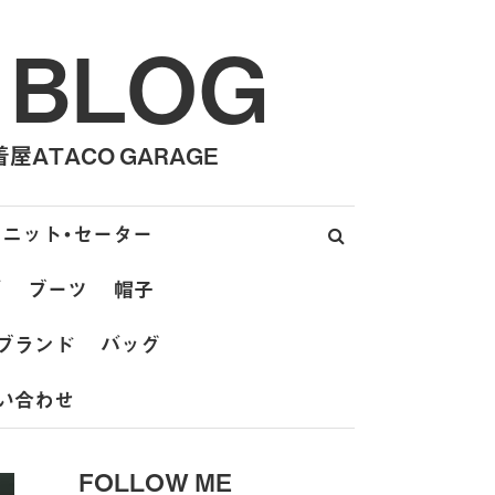
 BLOG
ATACO GARAGE
ニット・セーター
ズ
ブーツ
帽子
ブランド
バッグ
い合わせ
FOLLOW ME