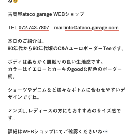
ね
古着屋ataco garage WEBショップ
TEL:
072-743-7807
mail:
info@ataco-garage.com
本日のご紹介は、
80年代から90年代頃のC&AユーロボーダーTeeです。
ボディは柔らかく肌触りの良い生地感です。
カラーはイエローとカーキのgoodな配色のボーダー
柄。
ショーツやデニムなど様々なボトムに合わせやすいデ
ザインですね。
メンズL、レディースの方にもおすすめのサイズ感で
す。
詳細はWEBショップにてご確認くださいね