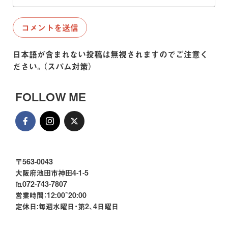
日本語が含まれない投稿は無視されますのでご注意く
ださい。（スパム対策）
FOLLOW ME
〒563-0043
大阪府池田市神田4-1-5
℡072-743-7807
営業時間：12:00~20:00
定休日:毎週水曜日・第2、4日曜日