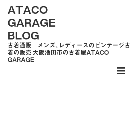
ATACO
GARAGE
BLOG
古着通販 メンズ、レディースのビンテージ古
着の販売 大阪池田市の古着屋ATACO
GARAGE