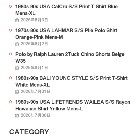
1980s-90s USA CalCru S/S Print T-Shirt Blue
Mens-XL
2026年8月3日
1970s-80s USA LAHMAR S/S Pile Polo Shirt
Orange-Pink Mens-M
2026年8月2日
Polo by Ralph Lauren 2Tuck Chino Shorts Beige
W35
2026年8月1日
1980s-90s BALI YOUNG STYLE S/S Print T-Shirt
White Mens-XL
2026年7月31日
1980s-90s USA LIFETRENDS WAILEA S/S Rayon
Hawaiian Shirt Yellow Mens-L
2026年7月30日
CATEGORY