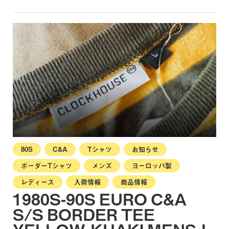
80S
C&A
Tシャツ
お知らせ
ボーダーTシャツ
メンズ
ヨーロッパ製
レディース
入荷情報
商品情報
1980S-90S EURO C&A
S/S BORDER TEE