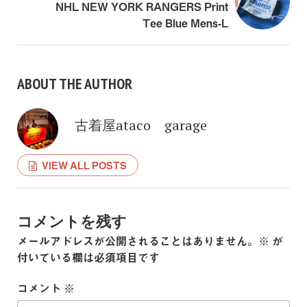
NHL NEW YORK RANGERS Print
Tee Blue Mens-L
ABOUT THE AUTHOR
古着屋ataco garage
VIEW ALL POSTS
コメントを残す
メールアドレスが公開されることはありません。
※
が
付いている欄は必須項目です
コメント
※