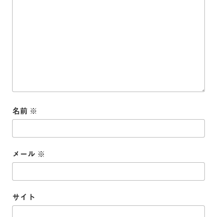
名前
※
メール
※
サイト