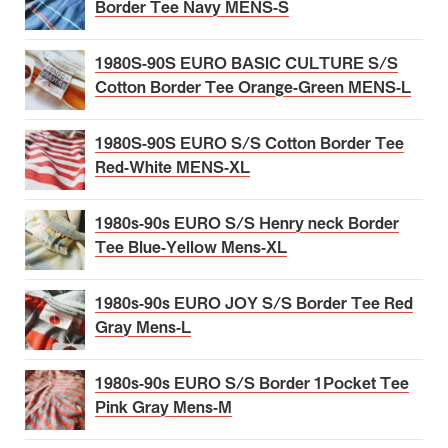
Border Tee Navy MENS-S
1980S-90S EURO BASIC CULTURE S/S
Cotton Border Tee Orange-Green MENS-L
1980S-90S EURO S/S Cotton Border Tee
Red-White MENS-XL
1980s-90s EURO S/S Henry neck Border
Tee Blue-Yellow Mens-XL
1980s-90s EURO JOY S/S Border Tee Red
Gray Mens-L
1980s-90s EURO S/S Border 1Pocket Tee
Pink Gray Mens-M