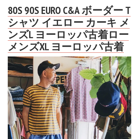
80S 90S EURO C&A ボーダー T
シャツ イエロー カーキ メ
ンズL ヨーロッパ古着ロー
メンズXL ヨーロッパ古着