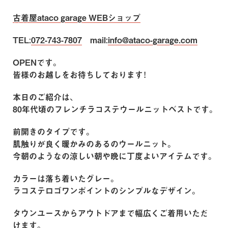
古着屋ataco garage WEBショップ
TEL:
072-743-7807
mail:
info@ataco-garage.com
OPENです。
皆様のお越しをお待ちしております！
本日のご紹介は、
80年代頃のフレンチラコステウールニットベストです。
前開きのタイプです。
肌触りが良く暖かみのあるのウールニット。
今朝のようなの涼しい朝や晩に丁度よいアイテムです。
カラーは落ち着いたグレー。
ラコステロゴワンポイントのシンプルなデザイン。
タウンユースからアウトドアまで幅広くご着用いただ
けます。