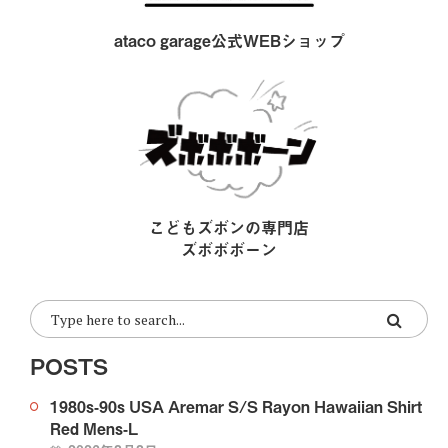
ataco garage公式WEBショップ
こどもズボンの専門店
ズボボボーン
POSTS
1980s-90s USA Aremar S/S Rayon Hawaiian Shirt
Red Mens-L