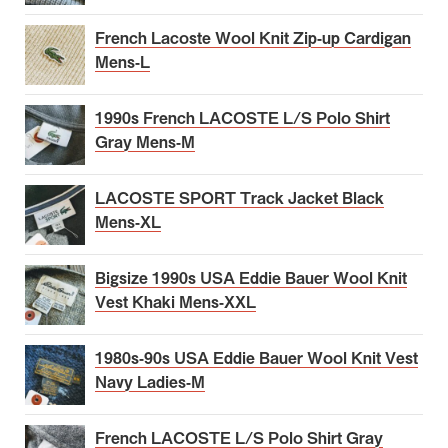
French Lacoste Wool Knit Zip-up Cardigan
Mens-L
1990s French LACOSTE L/S Polo Shirt
Gray Mens-M
LACOSTE SPORT Track Jacket Black
Mens-XL
Bigsize 1990s USA Eddie Bauer Wool Knit
Vest Khaki Mens-XXL
1980s-90s USA Eddie Bauer Wool Knit Vest
Navy Ladies-M
French LACOSTE L/S Polo Shirt Gray