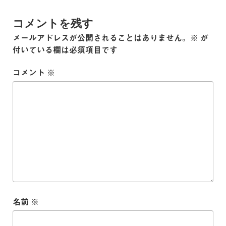
コメントを残す
メールアドレスが公開されることはありません。
※
が
付いている欄は必須項目です
コメント
※
名前
※