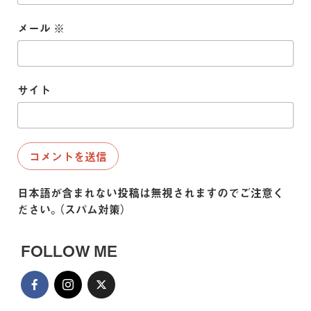
メール
※
サイト
日本語が含まれない投稿は無視されますのでご注意く
ださい。（スパム対策）
FOLLOW ME