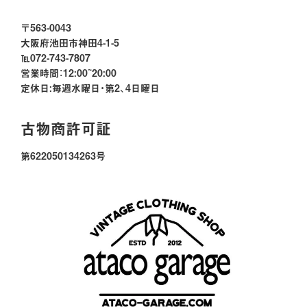
〒563-0043
大阪府池田市神田4-1-5
℡072-743-7807
営業時間：12:00~20:00
定休日:毎週水曜日・第2、4日曜日
古物商許可証
第622050134263号