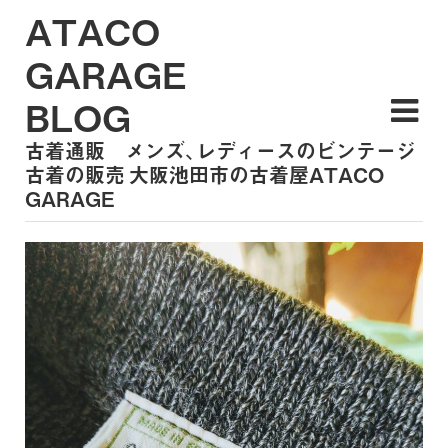
ATACO
GARAGE
BLOG
古着通販 メンズ、レディースのビンテージ
古着の販売 大阪池田市の古着屋ATACO
GARAGE