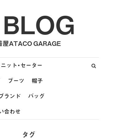
 BLOG
ATACO GARAGE
ニット・セーター
ズ
ブーツ
帽子
ブランド
バッグ
い合わせ
タグ