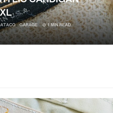
-XL
ATACO GARAGE
1 MIN READ