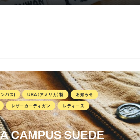
ャンパス)
USA（アメリカ）製
お知らせ
レザーカーディガン
レディース
USA CAMPUS SUEDE