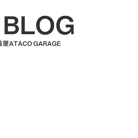
 BLOG
ATACO GARAGE