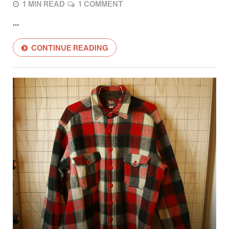
1 MIN READ
1 COMMENT
...
CONTINUE READING