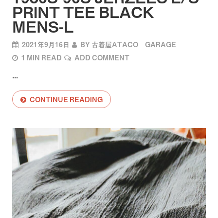
PRINT TEE BLACK
MENS-L
2021年9月16日
BY
古着屋ATACO GARAGE
1 MIN READ
ADD COMMENT
...
CONTINUE READING