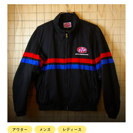
アウター
メンズ
レディース