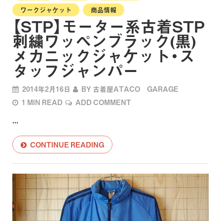
ワークジャケット
商品情報
【STP】モーター系古着STP
刺繍ワッペンブラック(黒)
メカニックジャケット・ス
タッフジャンパー
2014年2月16日
BY
古着屋ATACO GARAGE
1 MIN READ
ADD COMMENT
...
CONTINUE READING