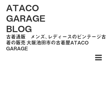
ATACO
GARAGE
BLOG
古着通販 メンズ、レディースのビンテージ古
着の販売 大阪池田市の古着屋ATACO
GARAGE