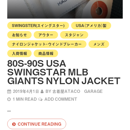
SWINGSTER(スイングスター)
USA（アメリカ）製
お知らせ
アウター
スタジャン
ナイロンジャケット・ウインドブレーカー
メンズ
入荷情報
商品情報
80S-90S USA
SWINGSTAR MLB
GIANTS NYLON JACKET
2019年4月1日
BY
古着屋ATACO GARAGE
1 MIN READ
ADD COMMENT
...
CONTINUE READING