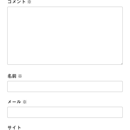
コメント
※
名前
※
メール
※
サイト