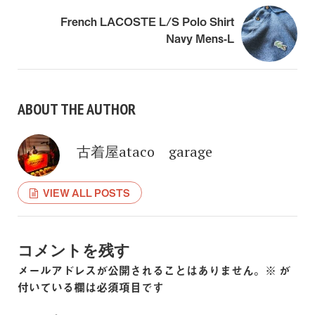
French LACOSTE L/S Polo Shirt
Navy Mens-L
ABOUT THE AUTHOR
古着屋ataco garage
VIEW ALL POSTS
コメントを残す
メールアドレスが公開されることはありません。
※
が
付いている欄は必須項目です