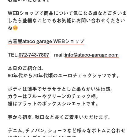
WEBショップで商品について気になる点などございま
したら些細なことでもお気軽にお問い合わせください
ね
古着屋ataco garage WEBショップ
TEL:
072-743-7807
mail:
info@ataco-garage.com
本日のご紹介は、
60年代から70年代頃のユーロチェックシャツです。
ボディは薄手でサラサラとした柔らかい生地感。
カラーはブルーやグリーンのチェック柄。
裾はフラットのボックスシルエットです。
春から初夏、秋口など長くご着用いただけます。
デニム、チノパン、ショーツなど様々なボトムに合わせ