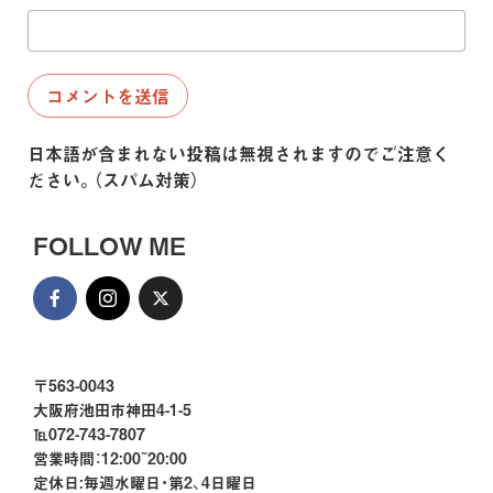
日本語が含まれない投稿は無視されますのでご注意く
ださい。（スパム対策）
FOLLOW ME
〒563-0043
大阪府池田市神田4-1-5
℡072-743-7807
営業時間：12:00~20:00
定休日:毎週水曜日・第2、4日曜日