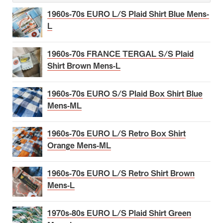
1960s-70s EURO L/S Plaid Shirt Blue Mens-
L
1960s-70s FRANCE TERGAL S/S Plaid
Shirt Brown Mens-L
1960s-70s EURO S/S Plaid Box Shirt Blue
Mens-ML
1960s-70s EURO L/S Retro Box Shirt
Orange Mens-ML
1960s-70s EURO L/S Retro Shirt Brown
Mens-L
1970s-80s EURO L/S Plaid Shirt Green