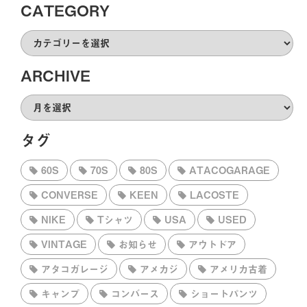
CATEGORY
CATEGORY
ARCHIVE
ARCHIVE
タグ
60S
70S
80S
ATACOGARAGE
CONVERSE
KEEN
LACOSTE
NIKE
Tシャツ
USA
USED
VINTAGE
お知らせ
アウトドア
アタコガレージ
アメカジ
アメリカ古着
キャンプ
コンバース
ショートパンツ