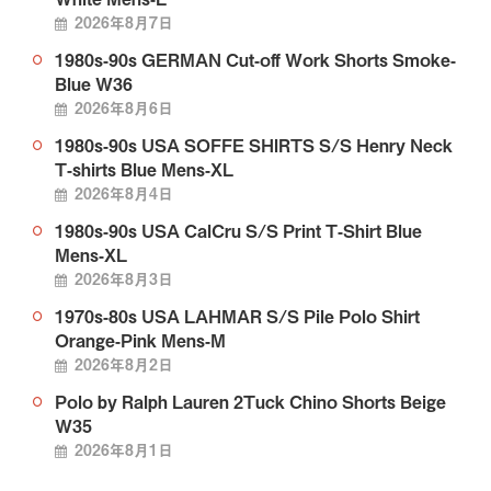
2026年8月7日
1980s-90s GERMAN Cut-off Work Shorts Smoke-
Blue W36
2026年8月6日
1980s-90s USA SOFFE SHIRTS S/S Henry Neck
T-shirts Blue Mens-XL
2026年8月4日
1980s-90s USA CalCru S/S Print T-Shirt Blue
Mens-XL
2026年8月3日
1970s-80s USA LAHMAR S/S Pile Polo Shirt
Orange-Pink Mens-M
2026年8月2日
Polo by Ralph Lauren 2Tuck Chino Shorts Beige
W35
2026年8月1日