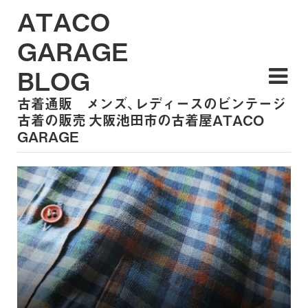
ATACO
GARAGE
BLOG
古着通販 メンズ、レディースのビンテージ
古着の販売 大阪池田市の古着屋ATACO
GARAGE