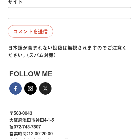
サイト
日本語が含まれない投稿は無視されますのでご注意く
ださい。（スパム対策）
FOLLOW ME
〒563-0043
大阪府池田市神田4-1-5
℡072-743-7807
営業時間：12:00~20:00