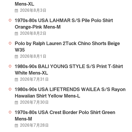
Mens-XL
2026年8月3日
1970s-80s USA LAHMAR S/S Pile Polo Shirt
Orange-Pink Mens-M
2026年8月2日
Polo by Ralph Lauren 2Tuck Chino Shorts Beige
W35
2026年8月1日
1980s-90s BALI YOUNG STYLE S/S Print T-Shirt
White Mens-XL
2026年7月31日
1980s-90s USA LIFETRENDS WAILEA S/S Rayon
Hawaiian Shirt Yellow Mens-L
2026年7月30日
1970s-80s USA Crest Border Polo Shirt Green
Mens-M
2026年7月28日