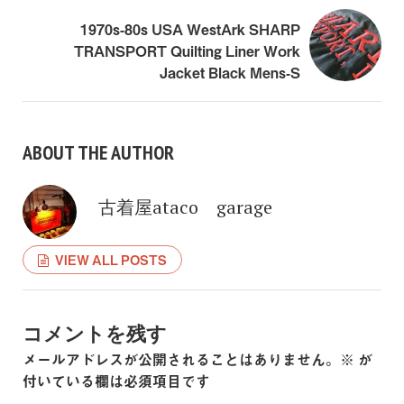
1970s-80s USA WestArk SHARP
TRANSPORT Quilting Liner Work
Jacket Black Mens-S
ABOUT THE AUTHOR
古着屋ataco garage
VIEW ALL POSTS
コメントを残す
メールアドレスが公開されることはありません。
※
が
付いている欄は必須項目です