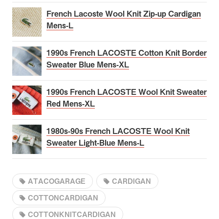
French Lacoste Wool Knit Zip-up Cardigan
Mens-L
1990s French LACOSTE Cotton Knit Border
Sweater Blue Mens-XL
1990s French LACOSTE Wool Knit Sweater
Red Mens-XL
1980s-90s French LACOSTE Wool Knit
Sweater Light-Blue Mens-L
ATACOGARAGE
CARDIGAN
COTTONCARDIGAN
COTTONKNITCARDIGAN