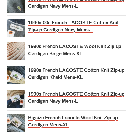
Cardigan Navy Mens-L
1990s-00s French LACOSTE Cotton Knit
Zip-up Cardigan Navy Mens-L
1990s French LACOSTE Wool Knit Zip-up
Cardigan Beige Mens-XL
1990s French LACOSTE Cotton Knit Zip-up
Cardigan Khaki Mens-XL
1990s French LACOSTE Cotton Knit Zip-up
Cardigan Navy Mens-L
Bigsize French Lacoste Wool Knit Zip-up
Cardigan Mens-XL