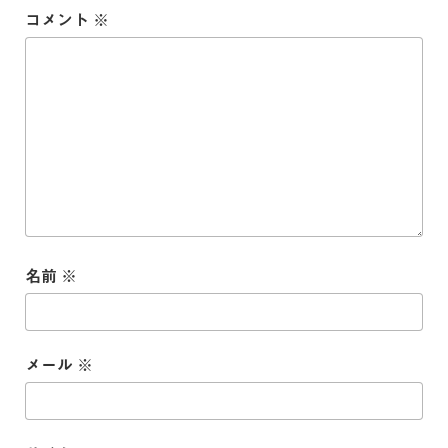
コメント
※
名前
※
メール
※