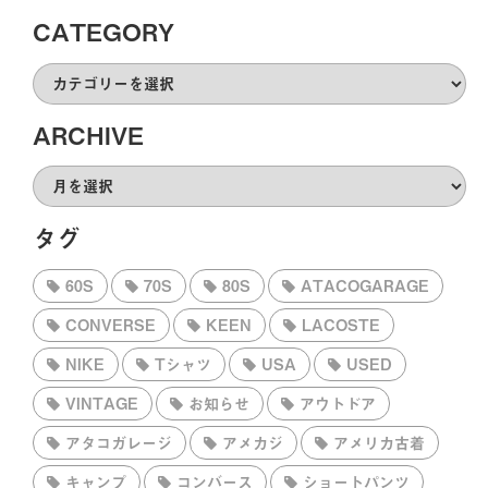
CATEGORY
CATEGORY
ARCHIVE
ARCHIVE
タグ
60S
70S
80S
ATACOGARAGE
CONVERSE
KEEN
LACOSTE
NIKE
Tシャツ
USA
USED
VINTAGE
お知らせ
アウトドア
アタコガレージ
アメカジ
アメリカ古着
キャンプ
コンバース
ショートパンツ