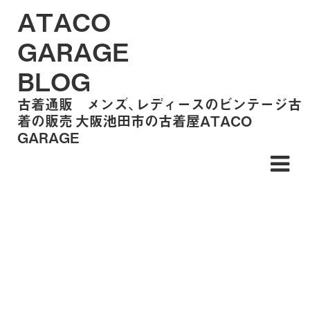
ATACO
GARAGE
BLOG
古着通販 メンズ、レディースのビンテージ古
着の販売 大阪池田市の古着屋ATACO
GARAGE