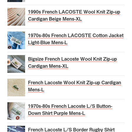
1990s French LACOSTE Wool Knit Zip-up
Cardigan Beige Mens-XL
1970s-80s French LACOSTE Cotton Jacket
Light-Blue Mens-L
Bigsize French Lacoste Wool Knit Zip-up
Cardigan Mens-XL
French Lacoste Wool Knit Zip-up Cardigan
Mens-L
1970s-80s French Lacoste L/S Button-
Down Shirt Purple Mens-L
French Lacoste L/S Border Rugby Shirt