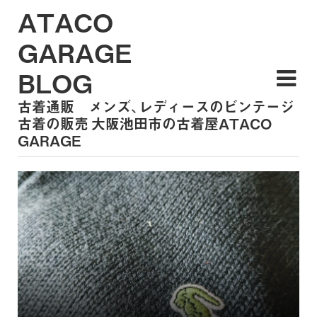
ATACO
GARAGE
BLOG
古着通販 メンズ、レディースのビンテージ
古着の販売 大阪池田市の古着屋ATACO
GARAGE