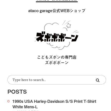
ataco garage公式WEBショップ
こどもズボンの専門店
ズボボボーン
POSTS
1990s USA Harley-Davidson S/S Print T-Shirt
White Mens-L