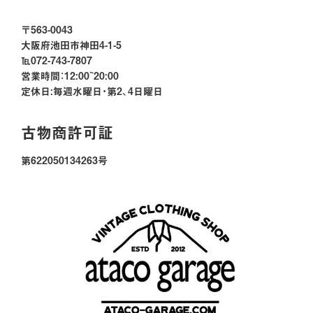
〒563-0043
大阪府池田市神田4-1-5
℡072-743-7807
営業時間：12:00~20:00
定休日:毎週水曜日・第2、4日曜日
古物商許可証
第622050134263号