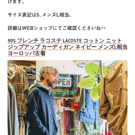
けます。
サイズ表記は5、メンズL相当。
詳細はWEBショップにてご確認くださいね
90S フレンチ ラコステ LACOSTE コットン ニット
ジップアップ カーディガン ネイビー メンズL相当
ヨーロッパ古着