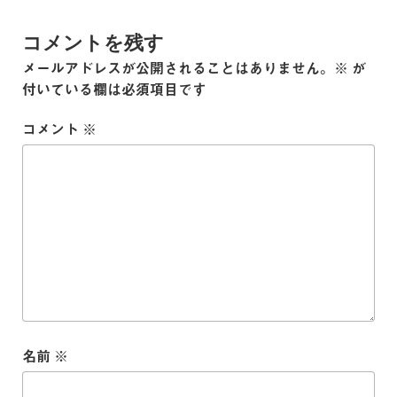
コメントを残す
メールアドレスが公開されることはありません。
※
が
付いている欄は必須項目です
コメント
※
名前
※