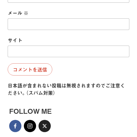
メール
※
サイト
日本語が含まれない投稿は無視されますのでご注意く
ださい。（スパム対策）
FOLLOW ME