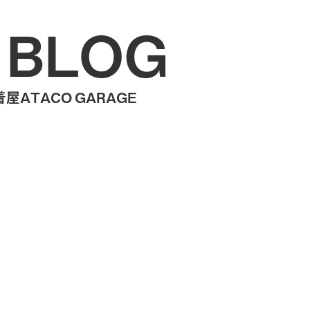
 BLOG
ATACO GARAGE