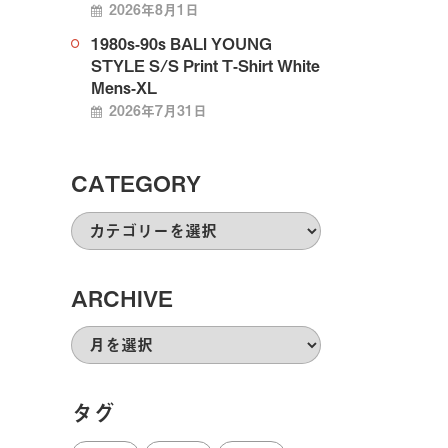
2026年8月1日
1980s-90s BALI YOUNG
STYLE S/S Print T-Shirt White
Mens-XL
2026年7月31日
CATEGORY
CATEGORY
ARCHIVE
ARCHIVE
タグ