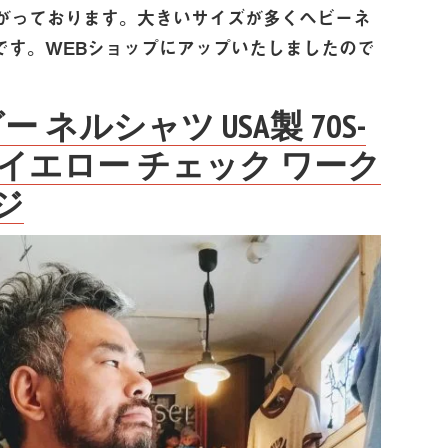
がっております。 大きいサイズが多くヘビーネ
す。 WEBショップにアップいたしましたので
 ヘビー ネルシャツ USA製 70S-
ド イエロー チェック ワーク
ジ