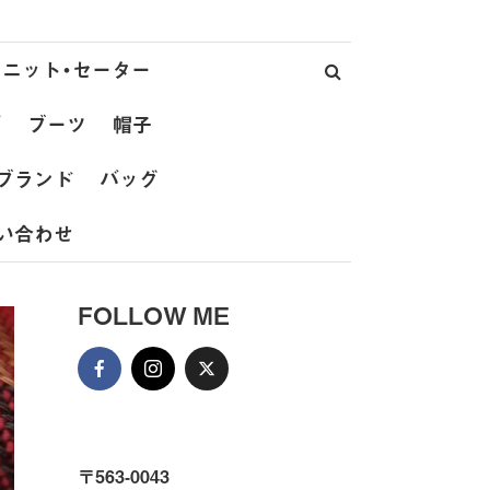
ニット・セーター
ズ
ブーツ
帽子
ブランド
バッグ
い合わせ
FOLLOW ME
〒563-0043