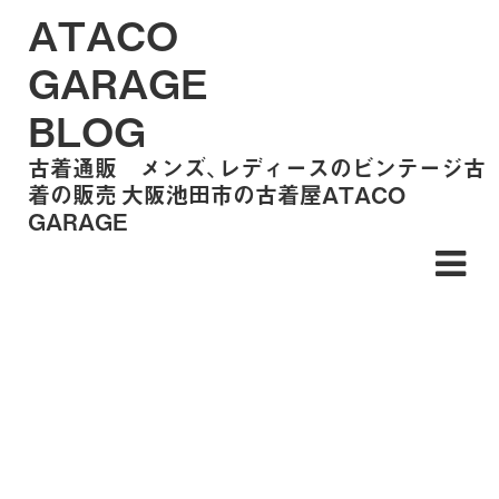
ATACO
GARAGE
BLOG
古着通販 メンズ、レディースのビンテージ古
着の販売 大阪池田市の古着屋ATACO
GARAGE