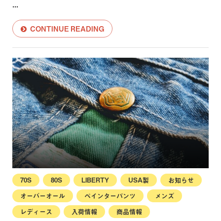
...
CONTINUE READING
70S
80S
LIBERTY
USA製
お知らせ
オーバーオール
ペインターパンツ
メンズ
レディース
入荷情報
商品情報