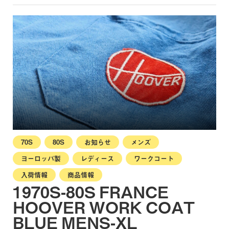
70S
80S
お知らせ
メンズ
ヨーロッパ製
レディース
ワークコート
入荷情報
商品情報
1970S-80S FRANCE
HOOVER WORK COAT
BLUE MENS-XL