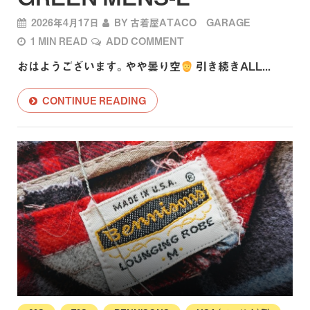
2026年4月17日
BY
古着屋ATACO GARAGE
1 MIN READ
ADD COMMENT
おはようございます。やや曇り空
引き続きALL...
CONTINUE READING