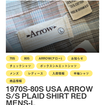
70S
80S
ARROW(アロー)
お知らせ
チェックシャツ
ボックスシルエットシャツ
メンズ
レディース
入荷情報
半袖シャツ
商品情報
1970S-80S USA ARROW
S/S PLAID SHIRT RED
MENS-L