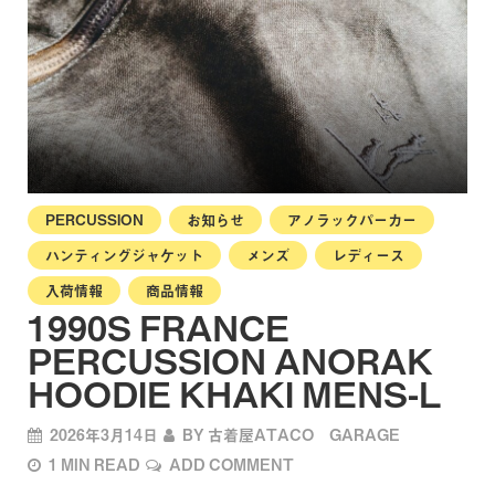
PERCUSSION
お知らせ
アノラックパーカー
ハンティングジャケット
メンズ
レディース
入荷情報
商品情報
1990S FRANCE
PERCUSSION ANORAK
HOODIE KHAKI MENS-L
2026年3月14日
BY
古着屋ATACO GARAGE
1 MIN READ
ADD COMMENT