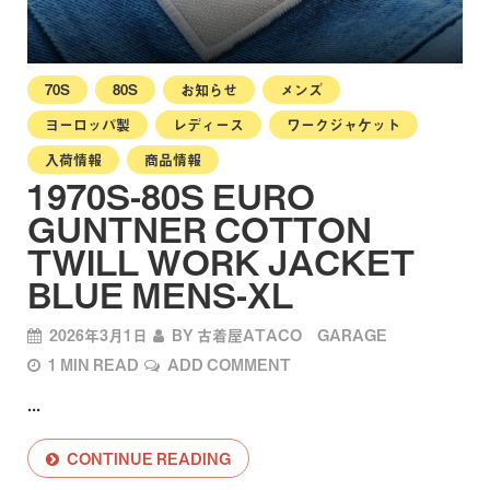
70S
80S
お知らせ
メンズ
ヨーロッパ製
レディース
ワークジャケット
入荷情報
商品情報
1970S-80S EURO
GUNTNER COTTON
TWILL WORK JACKET
BLUE MENS-XL
2026年3月1日
BY
古着屋ATACO GARAGE
1 MIN READ
ADD COMMENT
...
CONTINUE READING