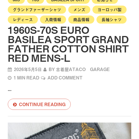
グランドファーザーシャツ
メンズ
ヨーロッパ製
レディース
入荷情報
商品情報
長袖シャツ
1960S-70S EURO
BASILEA SPORT GRAND
FATHER COTTON SHIRT
RED MENS-L
2026年5月5日
BY
古着屋ATACO GARAGE
1 MIN READ
ADD COMMENT
...
CONTINUE READING