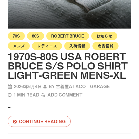
70S
80S
ROBERT BRUCE
お知らせ
メンズ
レディース
入荷情報
商品情報
1970S-80S USA ROBERT
BRUCE S/S POLO SHIRT
LIGHT-GREEN MENS-XL
2026年6月4日
BY
古着屋ATACO GARAGE
1 MIN READ
ADD COMMENT
...
CONTINUE READING