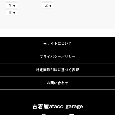
Y
Z
#
当サイトについて
プライバシーポリシー
特定商取引法に基づく表記
お問い合わせ
古着屋ataco garage