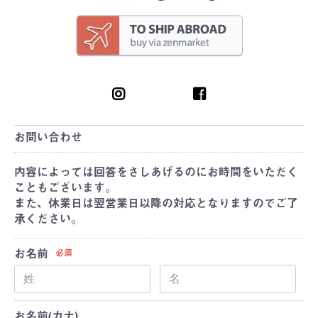
お問い合わせ
内容によっては回答をさしあげるのにお時間をいただく
こともございます。
また、休業日は翌営業日以降の対応となりますのでご了
承ください。
お名前
必須
お名前(カナ)