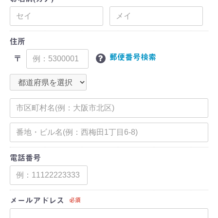
住所
郵便番号検索
〒
電話番号
メールアドレス
必須