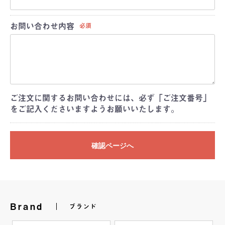
お問い合わせ内容
必須
ご注文に関するお問い合わせには、必ず「ご注文番号」
をご記入くださいますようお願いいたします。
確認ページへ
Brand
ブランド