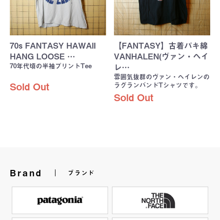
70s FANTASY HAWAII
【FANTASY】古着パキ綿
HANG LOOSE …
VANHALEN(ヴァン・ヘイ
70年代頃の半袖プリントTee
レ…
雰囲気抜群のヴァン・ヘイレンの
ラグランバンドTシャツです。
Sold Out
Sold Out
Brand
ブランド