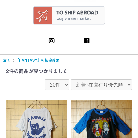
全て
|
「FANTASY」の検索結果
2件
の商品が見つかりました