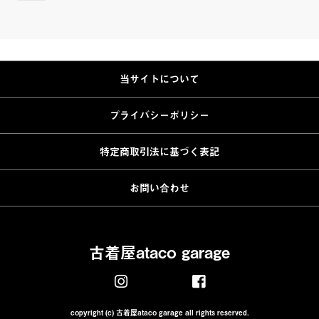
当サイトについて
プライバシーポリシー
特定商取引法に基づく表記
お問い合わせ
古着屋ataco garage
copyright (c) 古着屋ataco garage all rights reserved.