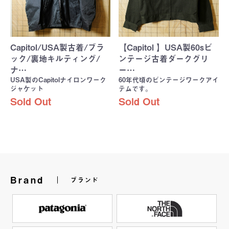
Capitol/USA製古着/ブラ
【Capitol 】USA製60sビ
ック/裏地キルティング/
ンテージ古着ダークグリ
ナ…
ー…
USA製のCapitolナイロンワーク
60年代頃のビンテージワークアイ
ジャケット
テムです。
Sold Out
Sold Out
Brand
ブランド