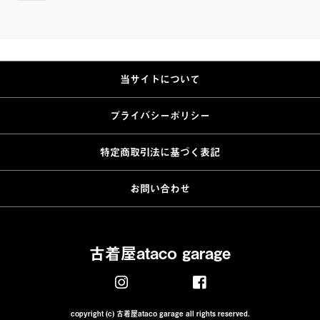
当サイトについて
プライバシーポリシー
特定商取引法に基づく表記
お問い合わせ
古着屋ataco garage
copyright (c) 古着屋ataco garage all rights reserved.