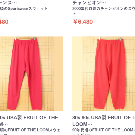
ーンス…
チャンピオン…
頃のSportswearスウェット
2000年代以降のチャンピオンのス
ト
480
￥6,480
90s USA製 FRUIT OF THE
80s 90s USA製 FRUIT OF 
M…
LOOM…
頃のFRUIT OF THE LOOMスウェ
90年代頃のFRUIT OF THE LOO