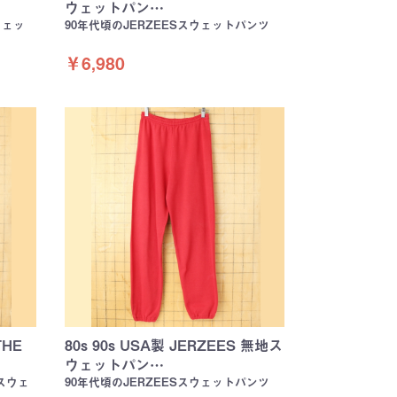
ウェットパン…
ウェッ
90年代頃のJERZEESスウェットパンツ
￥6,980
THE
80s 90s USA製 JERZEES 無地ス
ウェットパン…
Mスウェ
90年代頃のJERZEESスウェットパンツ