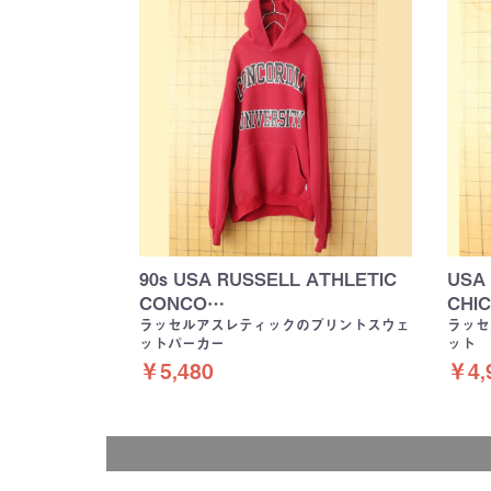
90s USA RUSSELL ATHLETIC
USA
CONCO…
CHI
ラッセルアスレティックのプリントスウェ
ラッセ
ットパーカー
ット
￥5,480
￥4,