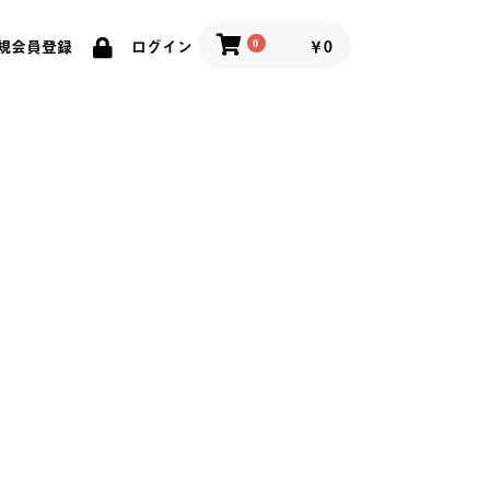
0
￥0
規会員登録
ログイン