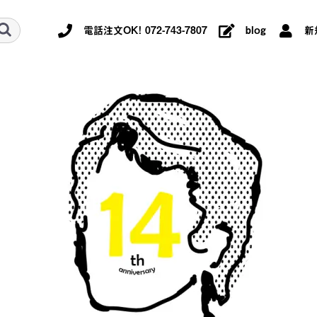
電話注文OK! 072-743-7807
blog
新