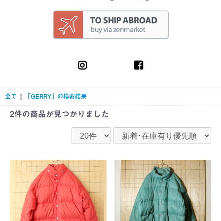
全て
|
「GERRY」の検索結果
2件
の商品が見つかりました