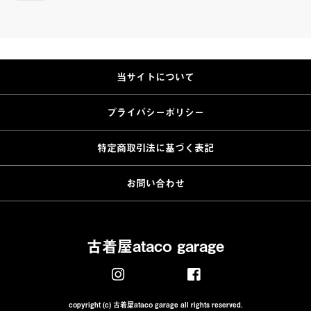
当サイトについて
プライバシーポリシー
特定商取引法に基づく表記
お問い合わせ
古着屋ataco garage
copyright (c) 古着屋ataco garage all rights reserved.