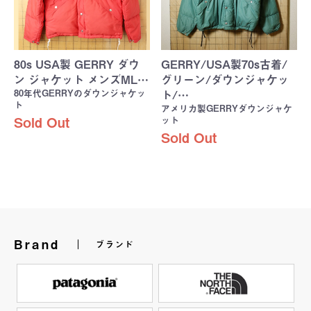
80s USA製 GERRY ダウ
GERRY/USA製70s古着/
ン ジャケット メンズML…
グリーン/ダウンジャケッ
80年代GERRYのダウンジャケッ
ト/…
ト
アメリカ製GERRYダウンジャケ
ット
Sold Out
Sold Out
Brand
ブランド