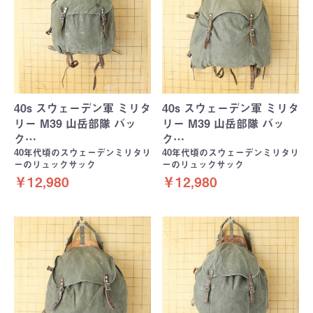
40s スウェーデン軍 ミリタ
40s スウェーデン軍 ミリタ
リー M39 山岳部隊 バッ
リー M39 山岳部隊 バッ
ク…
ク…
40年代頃のスウェーデンミリタリ
40年代頃のスウェーデンミリタリ
ーのリュックサック
ーのリュックサック
￥12,980
￥12,980