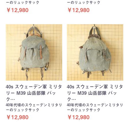
ーのリュックサック
ーのリュックサック
￥12,980
￥12,980
40s スウェーデン軍 ミリタ
40s スウェーデン軍 ミリタ
リー M39 山岳部隊 バッ
リー M39 山岳部隊 バッ
ク…
ク…
40年代頃のスウェーデンミリタリ
40年代頃のスウェーデンミリタリ
ーのリュックサック
ーのリュックサック
￥12,980
￥12,980