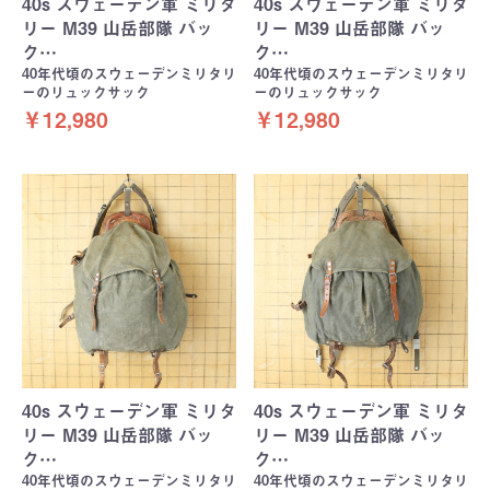
40s スウェーデン軍 ミリタ
40s スウェーデン軍 ミリタ
リー M39 山岳部隊 バッ
リー M39 山岳部隊 バッ
ク…
ク…
40年代頃のスウェーデンミリタリ
40年代頃のスウェーデンミリタリ
ーのリュックサック
ーのリュックサック
￥12,980
￥12,980
40s スウェーデン軍 ミリタ
40s スウェーデン軍 ミリタ
リー M39 山岳部隊 バッ
リー M39 山岳部隊 バッ
ク…
ク…
40年代頃のスウェーデンミリタリ
40年代頃のスウェーデンミリタリ