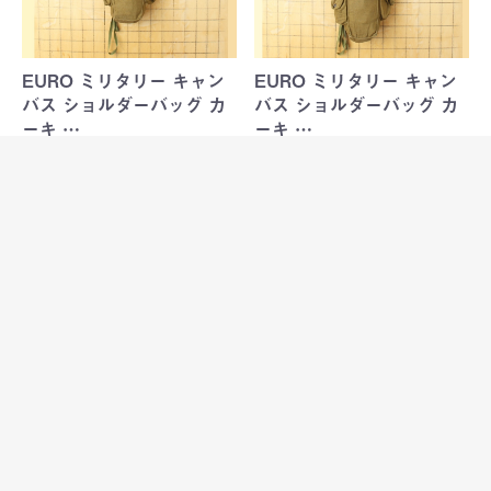
EURO ミリタリー キャン
EURO ミリタリー キャン
バス ショルダーバッグ カ
バス ショルダーバッグ カ
ーキ …
ーキ …
ヨーロッパのミリタリーショルダ
ヨーロッパのミリタリーショルダ
ーバッグ
ーバッグ
￥4,480
￥4,480
EURO ミリタリー キャン
USA LANDS'END ランズ