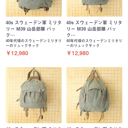
40s スウェーデン軍 ミリタ
40s スウェーデン軍 ミリタ
リー M39 山岳部隊 バッ
リー M39 山岳部隊 バッ
ク…
ク…
40年代頃のスウェーデンミリタリ
40年代頃のスウェーデンミリタリ
ーのリュックサック
ーのリュックサック
￥12,980
￥12,980