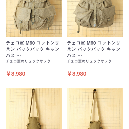
チェコ軍 M60 コットンリ
チェコ軍 M60 コットンリ
ネン バックパック キャン
ネン バックパック キャン
バス …
バス …
チェコ軍のリュックサック
チェコ軍のリュックサック
￥8,980
￥8,980