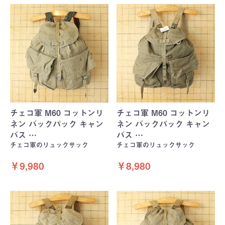
チェコ軍 M60 コットンリ
チェコ軍 M60 コットンリ
ネン バックパック キャン
ネン バックパック キャン
バス …
バス …
チェコ軍のリュックサック
チェコ軍のリュックサック
￥9,980
￥8,980