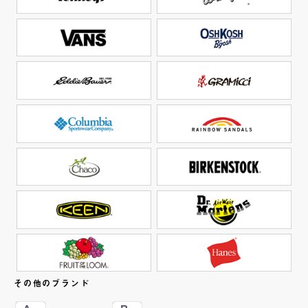
その他のブランド