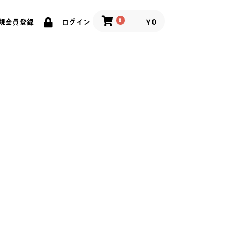
0
￥0
規会員登録
ログイン