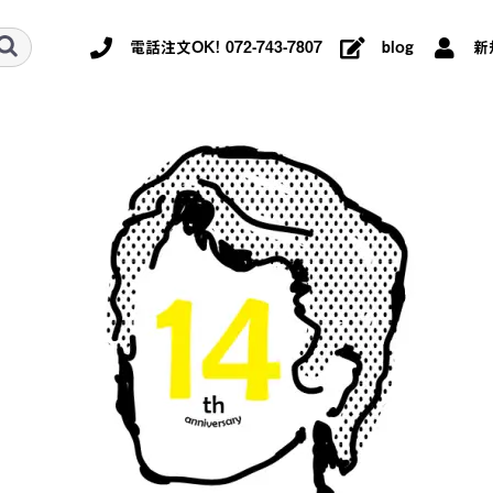
電話注文OK! 072-743-7807
blog
新