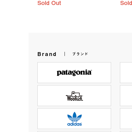
Sold Out
Sold
Brand
ブランド