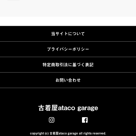
当サイトについて
プライバシーポリシー
特定商取引法に基づく表記
お問い合わせ
古着屋ataco garage
copyright (c) 古着屋ataco garage all rights reserved.