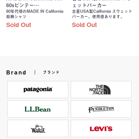
60sビンテー…
ェットパーカー
60年代頃のMADE IN California
古着USA製California スウェット
総柄シャツ
パーカー。使用感あります。
Sold Out
Sold Out
Brand
ブランド