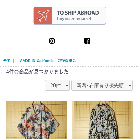
全て
|
「MADE IN California」の検索結果
4件
の商品が見つかりました