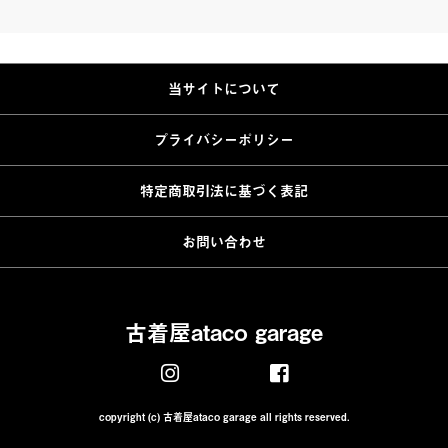
当サイトについて
プライバシーポリシー
特定商取引法に基づく表記
お問い合わせ
古着屋ataco garage
copyright (c) 古着屋ataco garage all rights reserved.