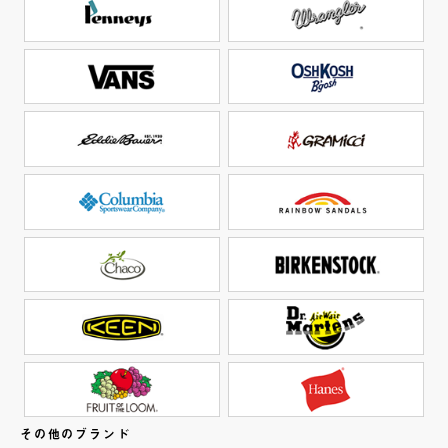
その他のブランド