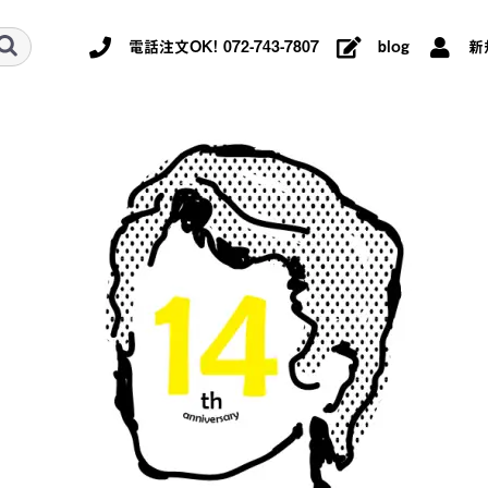
電話注文OK! 072-743-7807
blog
新