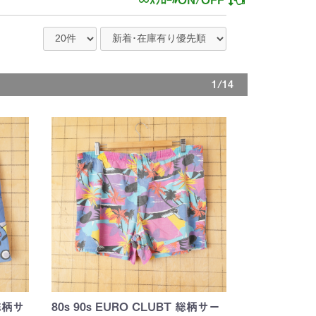
1/14
 総柄サ
80s 90s EURO CLUBT 総柄サー