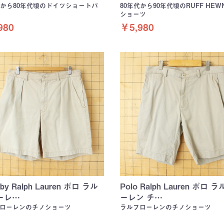
代から80年代頃のドイツショートパ
80年代から90年代頃のRUFF HEW
ショーツ
980
￥5,980
 by Ralph Lauren ポロ ラル
Polo Ralph Lauren ポロ 
ーレ…
ーレン チ…
ローレンのチノショーツ
ラルフローレンのチノショーツ