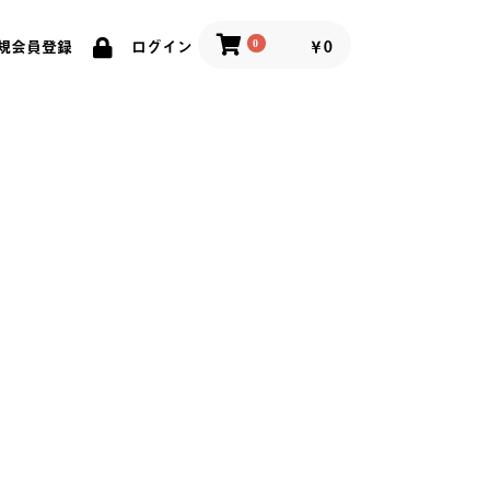
0
￥0
規会員登録
ログイン