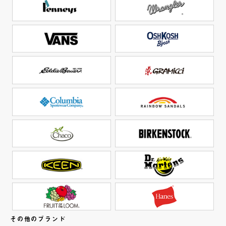
その他のブランド