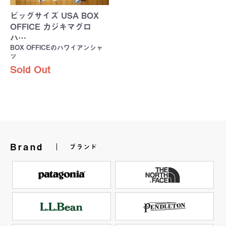
ビッグサイズ USA BOX
OFFICE カジキマグロ
ハ…
BOX OFFICEのハワイアンシャ
ツ
Sold Out
Brand
ブランド