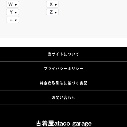
W
X
Y
Z
#
当サイトについて
プライバシーポリシー
特定商取引法に基づく表記
お問い合わせ
古着屋ataco garage