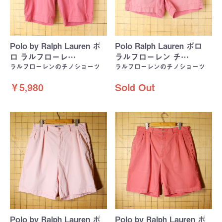
Polo by Ralph Lauren ポ
Polo Ralph Lauren ポロ
ロ ラルフローレ…
ラルフローレン チ…
ラルフローレンのチノショーツ
ラルフローレンのチノショーツ
￥5,980
Sold Out
Polo by Ralph Lauren ポ
Polo by Ralph Lauren ポ