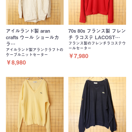
アイルランド製 aran
70s 80s フランス製 フレン
crafts ウール ショールカ
チ ラコステ LACOST…
フランス製のフレンチラコステウ
ラ…
ールセーター
アイルランド製アランクラフトの
ケーブルニットセーター
￥7,980
￥8,980