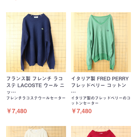
フランス製 フレンチ ラコ
イタリア製 FRED PERRY
ステ LACOSTE ウール ニ
フレッドペリー コットン
ッ…
…
フレンチラコステウールセーター
イタリア製のフレッドペリーのコ
ットンセーター
￥7,480
￥7,480