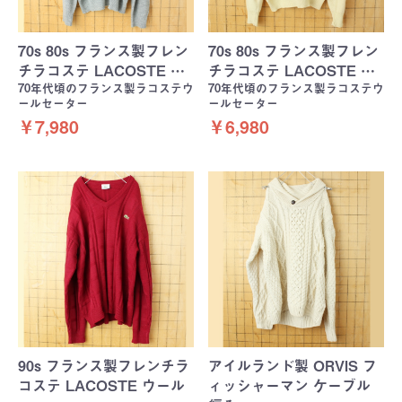
70s 80s フランス製フレン
70s 80s フランス製フレン
チラコステ LACOSTE …
チラコステ LACOSTE …
70年代頃のフランス製ラコステウ
70年代頃のフランス製ラコステウ
ールセーター
ールセーター
￥7,980
￥6,980
90s フランス製フレンチラ
アイルランド製 ORVIS フ
コステ LACOSTE ウール
ィッシャーマン ケーブル