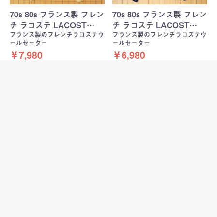
70s 80s フランス製 フレン
70s 80s フランス製 フレン
チ ラコステ LACOST…
チ ラコステ LACOST…
フランス製のフレンチラコステウ
フランス製のフレンチラコステウ
ールセーター
ールセーター
￥7,980
￥6,980
90s イタリア製 MURANO
ノルウェー製 TELEMARK
総柄ウールニットベスト
STYLE SKJAELAN…
ノルウェー製ノルディックウール
メ…
セーター
90年代頃のイタリア製MURANO