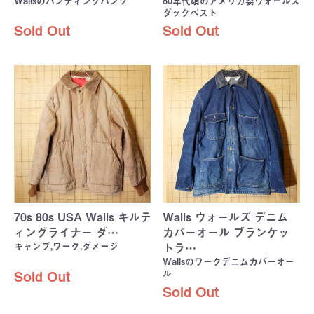
Wallsのハンティングパンツ
80年代頃のアメリカ製ウォールズ
ダックベスト
Sold Out
Sold Out
70s 80s USA Walls キルテ
Walls ウォールズ デニム
ィングライナー ダ…
カバーオール ブランケッ
キャンプ,ワーク,ダメージ
トラ…
Wallsのワークデニムカバーオー
ル
Sold Out
Sold Out