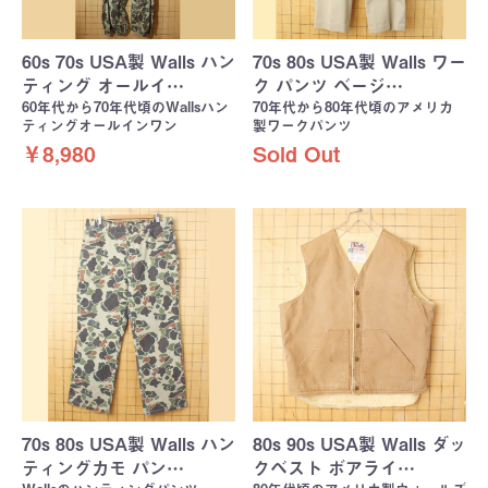
60s 70s USA製 Walls ハン
70s 80s USA製 Walls ワー
ティング オールイ…
ク パンツ ベージ…
60年代から70年代頃のWallsハン
70年代から80年代頃のアメリカ
ティングオールインワン
製ワークパンツ
￥8,980
Sold Out
70s 80s USA製 Walls ハン
80s 90s USA製 Walls ダッ
ティングカモ パン…
クベスト ボアライ…