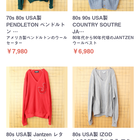
70s 80s USA製
80s 90s USA製
PENDLETON ペンドルト
COUNTRY SOUTRE
ン …
JA…
アメリカ製ペンドルトンのウール
80年代から90年代頃のJANTZEN
セーター
ウールベスト
￥7,980
￥6,980
80s USA製 Jantzen レタ
80s USA製 IZOD