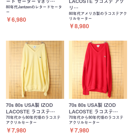
ード セーター Vネッ…
LACOSTE ラコステ アク
80年代Jantzenのレタードセータ
リ…
ー
80年代アメリカ製のラコステアク
リルセーター
￥6,980
￥8,980
70s 80s USA製 IZOD
70s 80s USA製 IZOD
LACOSTE ラコステ…
LACOSTE ラコステ…
70年代から80年代頃のラコステ
70年代から80年代頃のラコステ
アクリルセーター
アクリルセーター
￥7,980
￥7,980