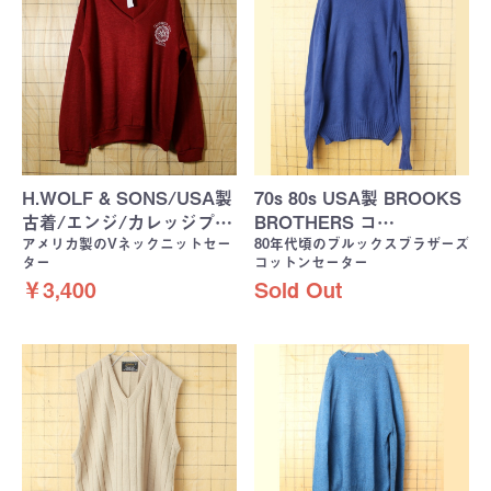
H.WOLF & SONS/USA製
70s 80s USA製 BROOKS
古着/エンジ/カレッジプ…
BROTHERS コ…
アメリカ製のVネックニットセー
80年代頃のブルックスブラザーズ
ター
コットンセーター
￥3,400
Sold Out