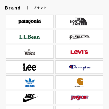
Brand
ブランド