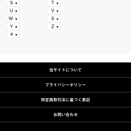
S
T
U
V
W
X
Y
Z
#
当サイトについて
プライバシーポリシー
特定商取引法に基づく表記
お問い合わせ