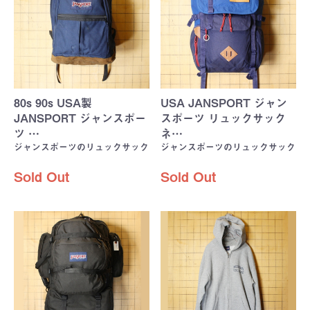
80s 90s USA製
USA JANSPORT ジャン
JANSPORT ジャンスポー
スポーツ リュックサック
ツ …
ネ…
ジャンスポーツのリュックサック
ジャンスポーツのリュックサック
Sold Out
Sold Out