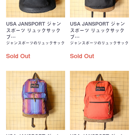
USA JANSPORT ジャン
USA JANSPORT ジャン
スポーツ リュックサック
スポーツ リュックサック
ブ…
ブ…
ジャンスポーツのリュックサック
ジャンスポーツのリュックサック
Sold Out
Sold Out