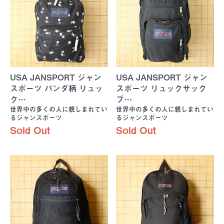
USA JANSPORT ジャン
USA JANSPORT ジャン
スポーツ パンダ柄 リュッ
スポーツ リュックサック
ク…
ブ…
世界中の多くの人に親しまれてい
世界中の多くの人に親しまれてい
るジャンスポーツ
るジャンスポーツ
Sold Out
Sold Out