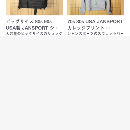
ビッグサイズ 80s 90s
70s 80s USA JANSPORT
USA製 JANSPORT ジ…
カレッジプリント …
大容量のビッグサイズのリュック
ジャンスポーツのスウェットパー
サック
カー
Sold Out
Sold Out
ビッグサイズ 80s 90s
JANSPORT ジャンスポー
USA製 JANSPORT ジ…
ツ リュックサック ライト