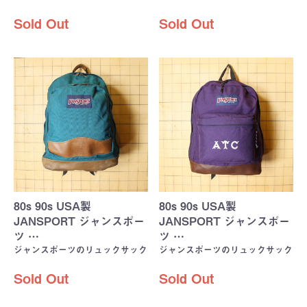
Sold Out
Sold Out
80s 90s USA製
80s 90s USA製
JANSPORT ジャンスポー
JANSPORT ジャンスポー
ツ …
ツ …
ジャンスポーツのリュックサック
ジャンスポーツのリュックサック
Sold Out
Sold Out