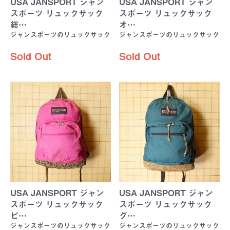
USA JANSPORT ジャン
USA JANSPORT ジャン
スポーツ リュックサック
スポーツ リュックサック
総…
オ…
ジャンスポーツのリュックサック
ジャンスポーツのリュックサック
Sold Out
Sold Out
USA JANSPORT ジャン
USA JANSPORT ジャン
スポーツ リュックサック
スポーツ リュックサック
ピ…
グ…
ジャンスポーツのリュックサック
ジャンスポーツのリュックサック