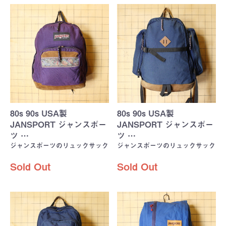
80s 90s USA製
80s 90s USA製
JANSPORT ジャンスポー
JANSPORT ジャンスポー
ツ …
ツ …
ジャンスポーツのリュックサック
ジャンスポーツのリュックサック
Sold Out
Sold Out