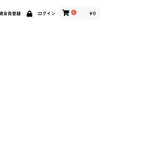
0
￥0
規会員登録
ログイン