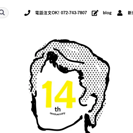
電話注文OK! 072-743-7807
blog
新