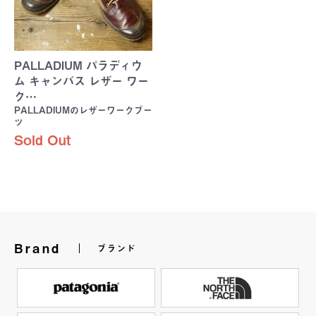
PALLADIUM パラディウ
ム キャンバス レザー ワー
ク…
PALLADIUMのレザーワークブー
ツ
Sold Out
Brand
ブランド