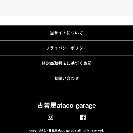
当サイトについて
プライバシーポリシー
特定商取引法に基づく表記
お問い合わせ
古着屋ataco garage
copyright (c) 古着屋ataco garage all rights reserved.