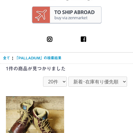
全て
|
「PALLADIUM」の検索結果
1件
の商品が見つかりました