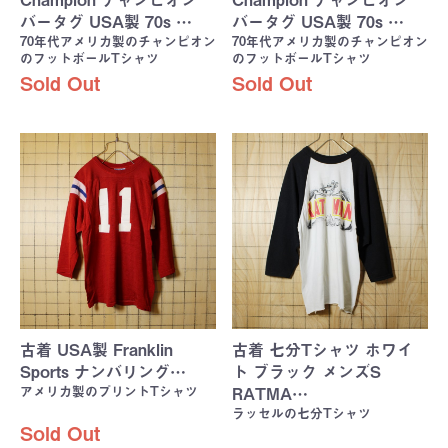
バータグ USA製 70s …
バータグ USA製 70s …
70年代アメリカ製のチャンピオン
70年代アメリカ製のチャンピオン
のフットボールTシャツ
のフットボールTシャツ
Sold Out
Sold Out
古着 USA製 Franklin
古着 七分Tシャツ ホワイ
Sports ナンバリング…
ト ブラック メンズS
アメリカ製のプリントTシャツ
RATMA…
ラッセルの七分Tシャツ
Sold Out