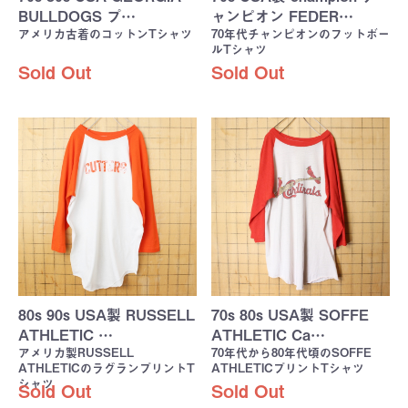
BULLDOGS プ…
ャンピオン FEDER…
アメリカ古着のコットンTシャツ
70年代チャンピオンのフットボー
ルTシャツ
Sold Out
Sold Out
80s 90s USA製 RUSSELL
70s 80s USA製 SOFFE
ATHLETIC …
ATHLETIC Ca…
アメリカ製RUSSELL
70年代から80年代頃のSOFFE
ATHLETICのラグランプリントT
ATHLETICプリントTシャツ
シャツ
Sold Out
Sold Out