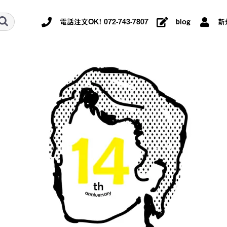
電話注文OK! 072-743-7807
blog
新