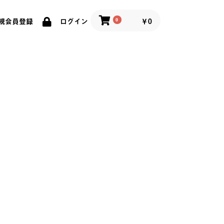
0
￥0
規会員登録
ログイン