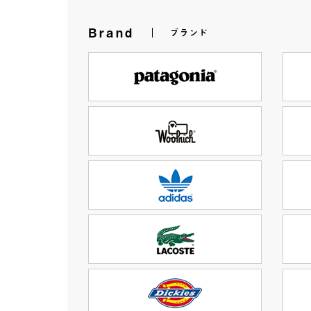
Brand
ブランド