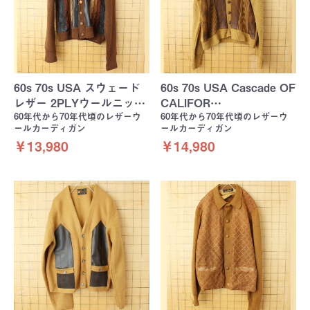
60s 70s USA スウェード
60s 70s USA Cascade OF
レザー 2PLYウールニッ…
CALIFOR…
60年代から70年代頃のレザーウ
60年代から70年代頃のレザーウ
ールカーディガン
ールカーディガン
￥13,980
￥14,980