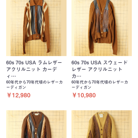
60s 70s USA ラムレザー
60s 70s USA スウェード
アクリルニット カーデ
レザー アクリルニット
ィ…
カ…
60年代から70年代頃のレザーカ
60年代から70年代頃のレザーカ
ーディガン
ーディガン
￥12,980
￥10,980