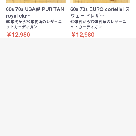
60s 70s USA製 PURITAN
60s 70s EURO cortefiel ス
royal clu…
ウェードレザ…
60年代から70年代頃のレザーニ
60年代から70年代頃のレザーニ
ットカーディガン
ットカーディガン
￥12,980
￥12,980
60s 70s USA製 CAMPUS
60s 70s USA Penney's
スウェードレザー ア…
TOWNCRAFT…
60年代から70年代頃のレザーニ
60年代から70年代頃のレザーウ
ットカーディガン
ールカーディガン