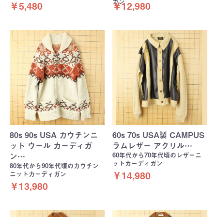
ガン
￥5,480
￥12,980
80s 90s USA カウチンニ
60s 70s USA製 CAMPUS
ット ウール カーディガ
ラムレザー アクリル…
60年代から70年代頃のレザーニ
ン…
ットカーディガン
80年代から90年代頃のカウチン
ニットカーディガン
￥14,980
￥13,980