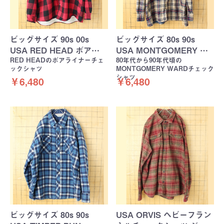
ビッグサイズ 90s 00s
ビッグサイズ 80s 90s
USA RED HEAD ボア…
USA MONTGOMERY …
RED HEADのボアライナーチェ
80年代から90年代頃の
ックシャツ
MONTGOMERY WARDチェック
シャツ
￥6,480
￥6,480
ビッグサイズ 80s 90s
USA ORVIS ヘビーフラン