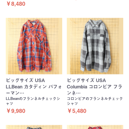
￥8,480
ビッグサイズ USA
ビッグサイズ USA
LLBean カタディン パフォ
Columbia コロンビア フラ
ーマン…
ンネ…
LLBeanのフランネルチェックシ
コロンビアのフランネルチェック
ャツ
シャツ
￥9,980
￥5,480