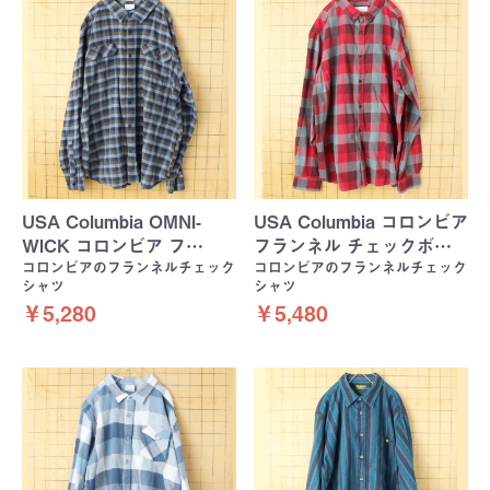
USA Columbia OMNI-
USA Columbia コロンビア
WICK コロンビア フ…
フランネル チェックボ…
コロンビアのフランネルチェック
コロンビアのフランネルチェック
シャツ
シャツ
￥5,280
￥5,480