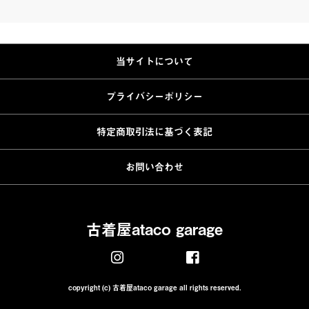
当サイトについて
プライバシーポリシー
特定商取引法に基づく表記
お問い合わせ
古着屋ataco garage
copyright (c) 古着屋ataco garage all rights reserved.