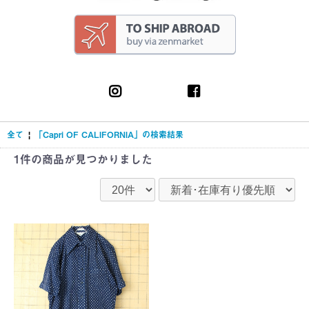
全て
|
「Capri OF CALIFORNIA」の検索結果
1件
の商品が見つかりました