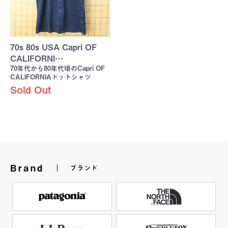
70s 80s USA Capri OF
CALIFORNI…
70年代から80年代頃のCapri OF
CALIFORNIAドットシャツ
Sold Out
Brand
ブランド