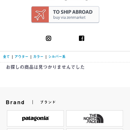
全て
|
アウター
|
カラー
|
シルバー系
お探しの商品は見つかりませんでした
Brand
ブランド