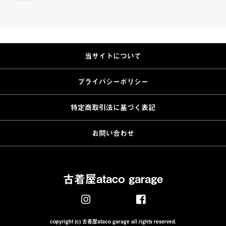
当サイトについて
プライバシーポリシー
特定商取引法に基づく表記
お問い合わせ
古着屋ataco garage
copyright (c) 古着屋ataco garage all rights reserved.